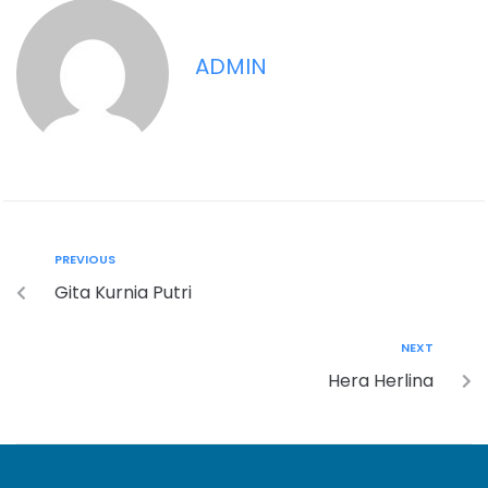
ADMIN
PREVIOUS
Gita Kurnia Putri
NEXT
Hera Herlina