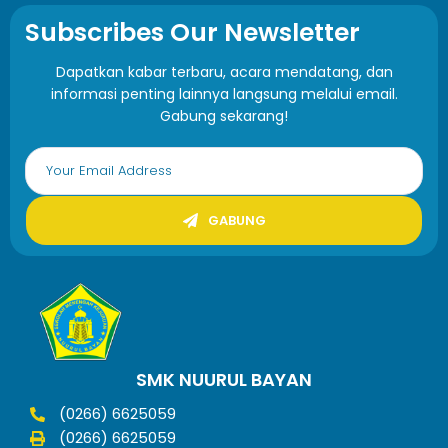
Subscribes Our Newsletter
Dapatkan kabar terbaru, acara mendatang, dan
informasi penting lainnya langsung melalui email.
Gabung sekarang!
GABUNG
SMK NUURUL BAYAN
(0266) 6625059
(0266) 6625059