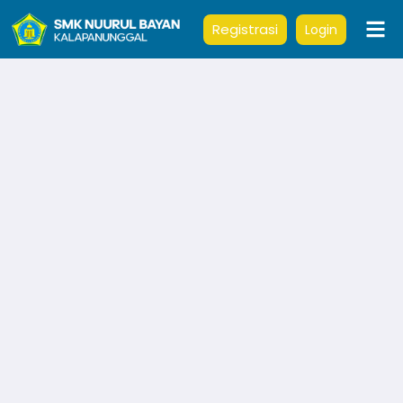
Registrasi
Login