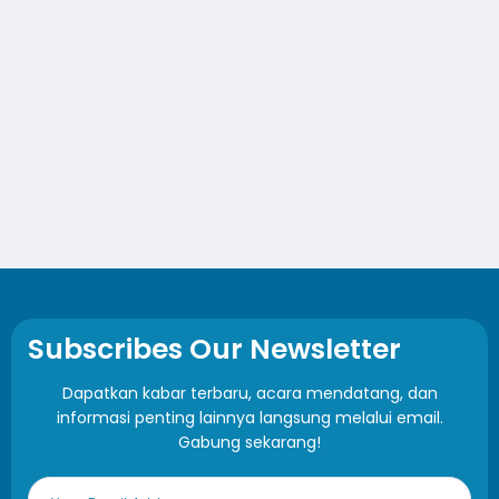
Subscribes Our Newsletter
Dapatkan kabar terbaru, acara mendatang, dan
informasi penting lainnya langsung melalui email.
Gabung sekarang!