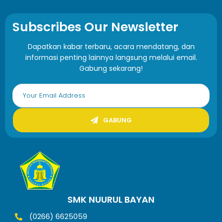
Subscribes Our Newsletter
Dapatkan kabar terbaru, acara mendatang, dan
informasi penting lainnya langsung melalui email.
Gabung sekarang!
GABUNG
SMK NUURUL BAYAN
(0266) 6625059