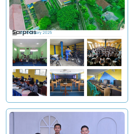
Sarpras
25 February 2025