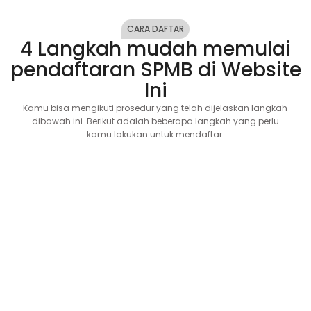
CARA DAFTAR
4 Langkah mudah memulai
pendaftaran SPMB di Website
Ini
Kamu bisa mengikuti prosedur yang telah dijelaskan langkah
dibawah ini. Berikut adalah beberapa langkah yang perlu
kamu lakukan untuk mendaftar.