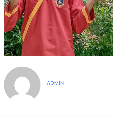
ADMIN