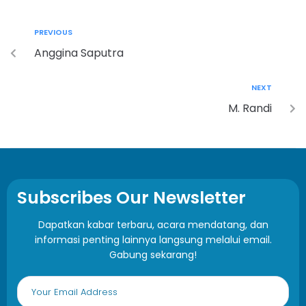
PREVIOUS
Anggina Saputra
NEXT
M. Randi
Subscribes Our Newsletter
Dapatkan kabar terbaru, acara mendatang, dan
informasi penting lainnya langsung melalui email.
Gabung sekarang!