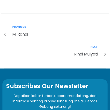
PREVIOUS
M. Randi
NEXT
Rindi Mulyati
Subscribes Our Newsletter
Dapatkan kabar terbaru, acara mendatang, dan
informasi penting lainnya langsung melalui email.
Gabung sekarang!