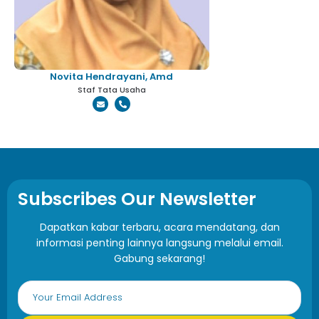
Novita Hendrayani, Amd
Staf Tata Usaha
Subscribes Our Newsletter
Dapatkan kabar terbaru, acara mendatang, dan
informasi penting lainnya langsung melalui email.
Gabung sekarang!