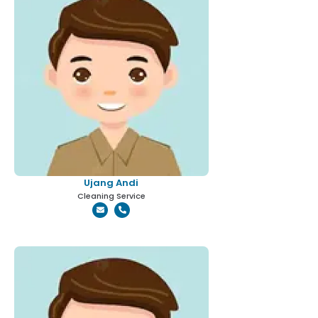
Ujang Andi
Cleaning Service