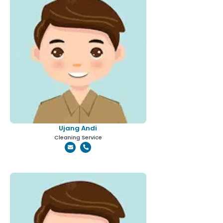
Ujang Andi
Cleaning Service