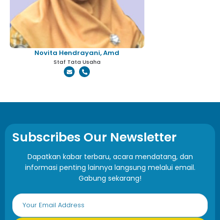
Novita Hendrayani, Amd
Staf Tata Usaha
Subscribes Our Newsletter
Dapatkan kabar terbaru, acara mendatang, dan
informasi penting lainnya langsung melalui email.
Gabung sekarang!