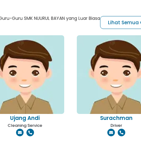
Guru-Guru SMK NUURUL BAYAN yang Luar Biasa
Lihat Semua
Ujang Andi
Surachman
Cleaning Service
Driver