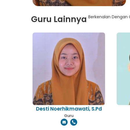
Guru Lainnya
Berkenalan Dengan 
Desti Noerhikmawati, S.Pd
Guru