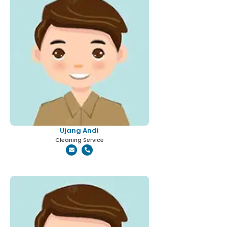
Ujang Andi
Cleaning Service