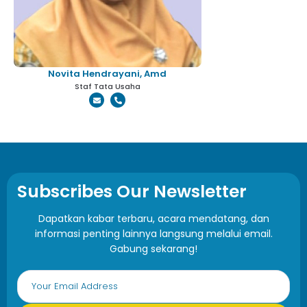
Novita Hendrayani, Amd
Staf Tata Usaha
Subscribes Our Newsletter
Dapatkan kabar terbaru, acara mendatang, dan
informasi penting lainnya langsung melalui email.
Gabung sekarang!