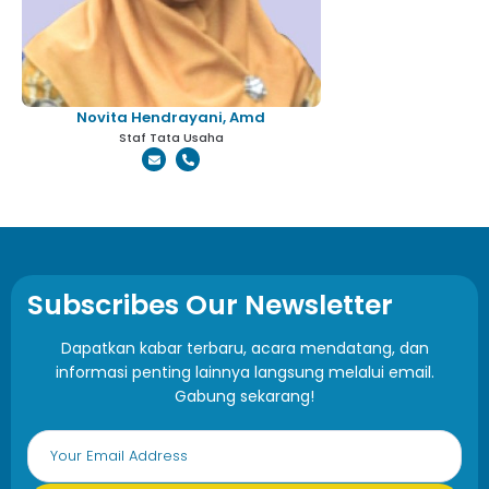
Novita Hendrayani, Amd
Staf Tata Usaha
Subscribes Our Newsletter
Dapatkan kabar terbaru, acara mendatang, dan
informasi penting lainnya langsung melalui email.
Gabung sekarang!