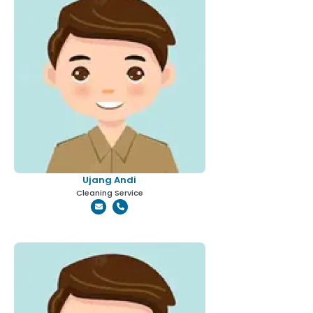
Ujang Andi
Cleaning Service