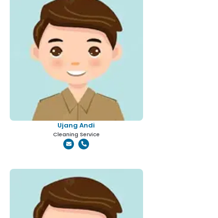
Ujang Andi
Cleaning Service