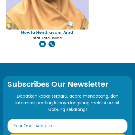
Novita Hendrayani, Amd
Staf Tata Usaha
Subscribes Our Newsletter
Dapatkan kabar terbaru, acara mendatang, dan
informasi penting lainnya langsung melalui email.
Gabung sekarang!