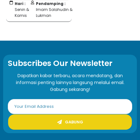
Hari :
Pendamping :
Senin &
Imam Solahudin &
Kamis
Lukman
Subscribes Our Newsletter
Dapatkan kabar terbaru, acara mendatang, dan
informasi penting lainnya langsung melalui email.
Gabung sekarang!
GABUNG