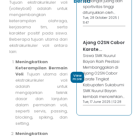
Berita
Semangat juang dan
Tujuan ekstrakurikuler voli
sportivitas tinggi
(volleyball) adalah untuk
ditunjukkan oleh...
mengembangkan
Tue, 28 October 2025 |
keterampilan olahraga,
11:47
kerjasama tim, serta
karakter positif pada siswa.
Beberapa tujuan utama dari
Ajang O2SN Cabor
ekstrakurikuler voli antara
Karate...
lain:
Siswa SMK Nuurul
Bayan Raih Prestasi
Meningkatkan
Membanggakan di
Keterampilan Bermain
Ajang O2SN Cabor
Voli
: Tujuan utama dari
View
Karate Tingkat
more
ekstrakurikuler voli
Kabupaten Sukabumi
adalah untuk
SMK Nuurul Bayan
mengajarkan teknik
kembali menorehkan...
dasar dan lanjutan
Tue, 17 June 2025 | 12:28
dalam permainan voli,
seperti servis, passing,
blocking, spiking, dan
setting.
Meningkatkan